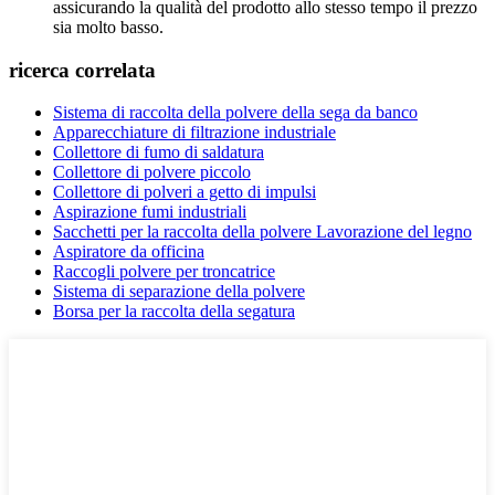
assicurando la qualità del prodotto allo stesso tempo il prezzo
sia molto basso.
ricerca correlata
Sistema di raccolta della polvere della sega da banco
Apparecchiature di filtrazione industriale
Collettore di fumo di saldatura
Collettore di polvere piccolo
Collettore di polveri a getto di impulsi
Aspirazione fumi industriali
Sacchetti per la raccolta della polvere Lavorazione del legno
Aspiratore da officina
Raccogli polvere per troncatrice
Sistema di separazione della polvere
Borsa per la raccolta della segatura