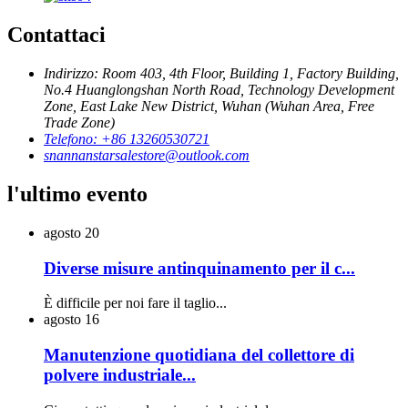
Contattaci
Indirizzo: Room 403, 4th Floor, Building 1, Factory Building,
No.4 Huanglongshan North Road, Technology Development
Zone, East Lake New District, Wuhan (Wuhan Area, Free
Trade Zone)
Telefono: +86 13260530721
snannanstarsalestore@outlook.com
l'ultimo evento
agosto
20
Diverse misure antinquinamento per il c...
È difficile per noi fare il taglio...
agosto
16
Manutenzione quotidiana del collettore di
polvere industriale...