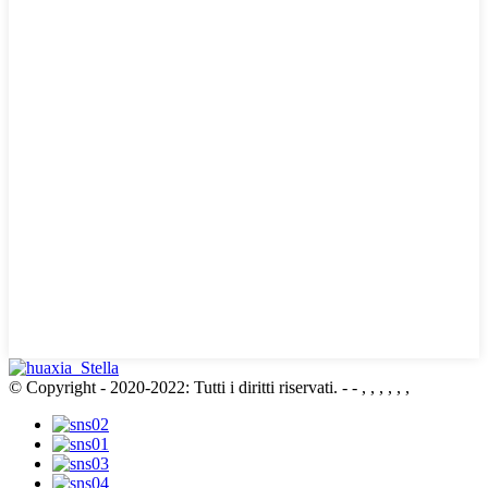
© Copyright - 2020-2022: Tutti i diritti riservati.
- - , , , , , ,