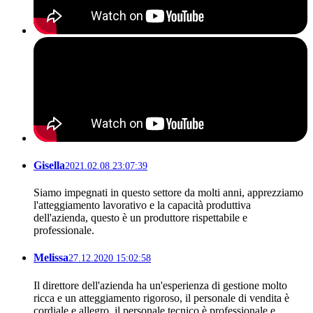
Gisella
2021.02.08 23:07:39
Siamo impegnati in questo settore da molti anni, apprezziamo
l'atteggiamento lavorativo e la capacità produttiva
dell'azienda, questo è un produttore rispettabile e
professionale.
Melissa
27.12.2020 15:02:58
Il direttore dell'azienda ha un'esperienza di gestione molto
ricca e un atteggiamento rigoroso, il personale di vendita è
cordiale e allegro, il personale tecnico è professionale e