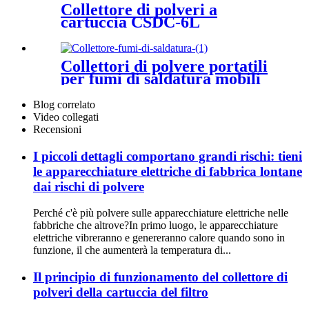
Collettore di polveri a
cartuccia CSDC-6L
Collettori di polvere portatili
per fumi di saldatura mobili
Blog correlato
Video collegati
Recensioni
I piccoli dettagli comportano grandi rischi: tieni
le apparecchiature elettriche di fabbrica lontane
dai rischi di polvere
Perché c'è più polvere sulle apparecchiature elettriche nelle
fabbriche che altrove?In primo luogo, le apparecchiature
elettriche vibreranno e genereranno calore quando sono in
funzione, il che aumenterà la temperatura di...
Il principio di funzionamento del collettore di
polveri della cartuccia del filtro