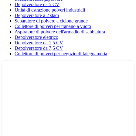
Depolveratore da 5 CV
Unità di estrazione polveri industriali
Depolveratore a 2 stadi
Separatore di polvere a ciclone grande
Collettore di polveri per trapano a vuoto
Aspiratore di polvere dell'armadio di sabbiatura
Depolveratore elettrico
Depolveratore da 1,5 CV
Depolveratore da 7,5 CV
Collettore di polveri per negozio di falegnameria