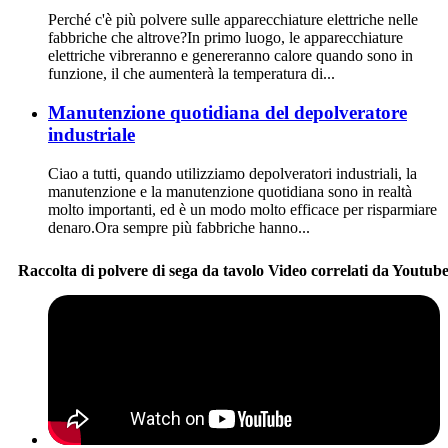
Perché c'è più polvere sulle apparecchiature elettriche nelle
fabbriche che altrove?In primo luogo, le apparecchiature
elettriche vibreranno e genereranno calore quando sono in
funzione, il che aumenterà la temperatura di...
Manutenzione quotidiana del depolveratore
industriale
Ciao a tutti, quando utilizziamo depolveratori industriali, la
manutenzione e la manutenzione quotidiana sono in realtà
molto importanti, ed è un modo molto efficace per risparmiare
denaro.Ora sempre più fabbriche hanno...
Raccolta di polvere di sega da tavolo Video correlati da Youtub