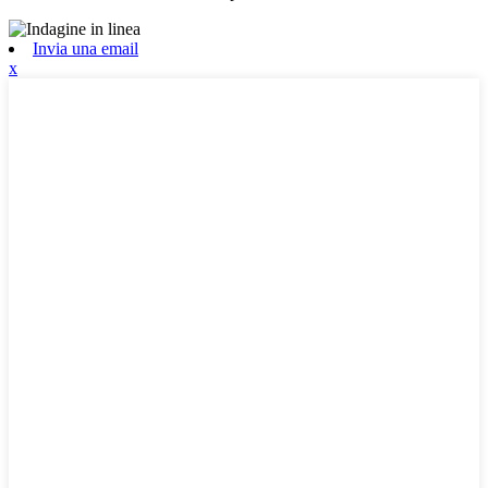
Invia una email
x