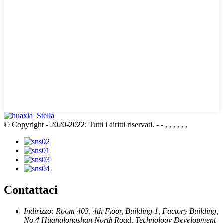
© Copyright - 2020-2022: Tutti i diritti riservati.
- - , , , , , ,
Contattaci
Indirizzo: Room 403, 4th Floor, Building 1, Factory Building,
No.4 Huanglongshan North Road, Technology Development