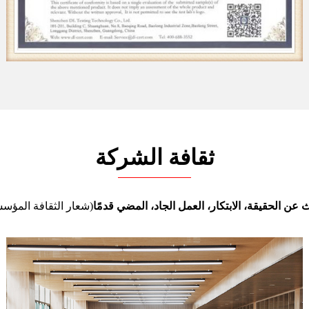
ثقافة الشركة
 عن الحقيقة، الابتكار، العمل الجاد، المضي قدمًا
(شعار الثقافة المؤس