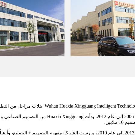
في المرحلة الأولى، من عام 2006 إلى عام 2
لايين.
في المرحلة الثانية، من عام 2013 إلى عام 2019، مارست الشركة مفهوم 