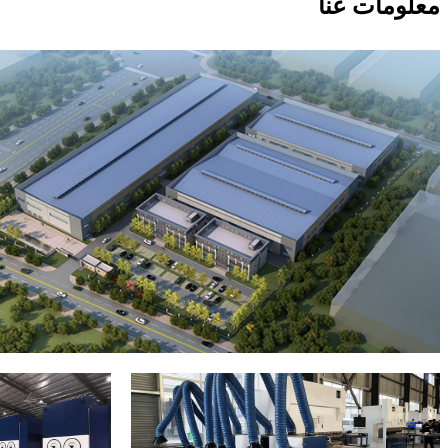
معلومات عنا