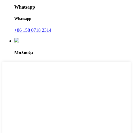
Whatsapp
Whatsapp
+86 158 0718 2314
Μπλουζα