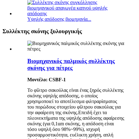
Υψηλής απόδοσης βιομηχανία...
Συλλέκτης σκόνης ξυλουργικής
Βιομηχανικός παλμικός συλλέκτης
σκόνης για πέτρες
Μοντέλο: CSBF-1
Το φίλτρο σακούλας είναι ένας ξηρός συλλέκτης
σκόνης υψηλής απόδοσης, ο οποίος
χρησιμοποιεί το αποτέλεσμα φιλτραρίσματος
του πορώδους στοιχείου φίλτρου σακούλας για
την αφαίρεση της σκόνης.Επειδή έχει τα
πλεονεκτήματα της υψηλής απόδοσης αφαίρεσης
σκόνης (για 0,1um σκόνης, η απόδοση είναι
τόσο υψηλή όσο 98%~99%), ισχυρή
προσαρμοστικότητα, ευέλικτη χρήση, απλή