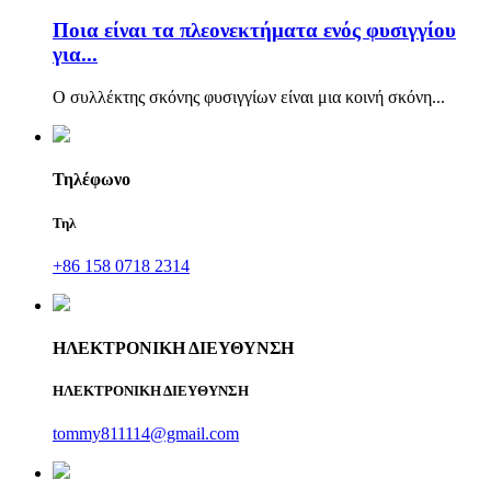
Ποια είναι τα πλεονεκτήματα ενός φυσιγγίου
για...
Ο συλλέκτης σκόνης φυσιγγίων είναι μια κοινή σκόνη...
Τηλέφωνο
Τηλ
+86 158 0718 2314
ΗΛΕΚΤΡΟΝΙΚΗ ΔΙΕΥΘΥΝΣΗ
ΗΛΕΚΤΡΟΝΙΚΗ ΔΙΕΥΘΥΝΣΗ
tommy811114@gmail.com