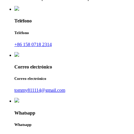
Teléfono
Teléfono
+86 158 0718 2314
Correo electrónico
Correo electrónico
tommy811114@gmail.com
Whatsapp
Whatsapp