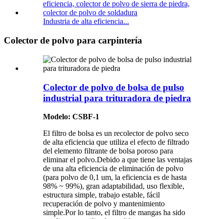
Industria de alta eficiencia...
Colector de polvo para carpintería
Colector de polvo de bolsa de pulso
industrial para trituradora de piedra
Modelo: CSBF-1
El filtro de bolsa es un recolector de polvo seco
de alta eficiencia que utiliza el efecto de filtrado
del elemento filtrante de bolsa poroso para
eliminar el polvo.Debido a que tiene las ventajas
de una alta eficiencia de eliminación de polvo
(para polvo de 0,1 um, la eficiencia es de hasta
98% ~ 99%), gran adaptabilidad, uso flexible,
estructura simple, trabajo estable, fácil
recuperación de polvo y mantenimiento
simple.Por lo tanto, el filtro de mangas ha sido