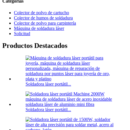
Categorías
Colector de polvo de cartucho
Colector de humos de soldadura
Colector de polvo para carpintería
Máquina de soldadura láser
Solicitud
Productos Destacados
Soldadora láser portátil...
Soldadora láser portátil...