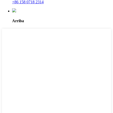
+86 158 0718 2314
Arriba