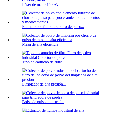
Láser de mano 1500W...
Elemento de filtro de chorro de pulso...
Mesa de alta eficiencia...
Tipo de cartucho de filtro...
Limpiador de alta presión...
Bolsa de pulso industrial...