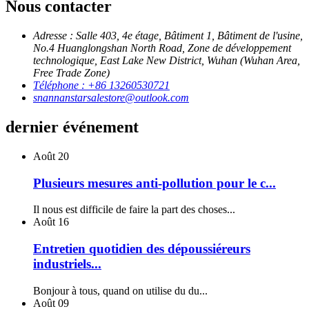
Nous contacter
Adresse : Salle 403, 4e étage, Bâtiment 1, Bâtiment de l'usine,
No.4 Huanglongshan North Road, Zone de développement
technologique, East Lake New District, Wuhan (Wuhan Area,
Free Trade Zone)
Téléphone : +86 13260530721
snannanstarsalestore@outlook.com
dernier événement
Août
20
Plusieurs mesures anti-pollution pour le c...
Il nous est difficile de faire la part des choses...
Août
16
Entretien quotidien des dépoussiéreurs
industriels...
Bonjour à tous, quand on utilise du du...
Août
09