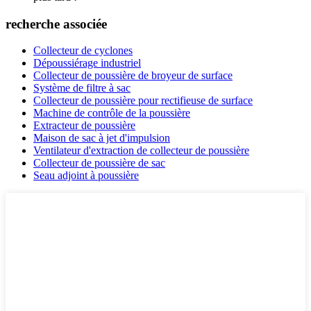
recherche associée
Collecteur de cyclones
Dépoussiérage industriel
Collecteur de poussière de broyeur de surface
Système de filtre à sac
Collecteur de poussière pour rectifieuse de surface
Machine de contrôle de la poussière
Extracteur de poussière
Maison de sac à jet d'impulsion
Ventilateur d'extraction de collecteur de poussière
Collecteur de poussière de sac
Seau adjoint à poussière