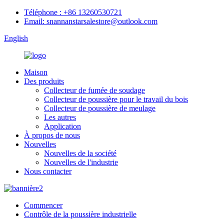
Téléphone : +86 13260530721
Email: snannanstarsalestore@outlook.com
English
Maison
Des produits
Collecteur de fumée de soudage
Collecteur de poussière pour le travail du bois
Collecteur de poussière de meulage
Les autres
Application
À propos de nous
Nouvelles
Nouvelles de la société
Nouvelles de l'industrie
Nous contacter
Commencer
Contrôle de la poussière industrielle