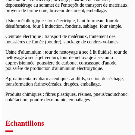
dépoussiérage au sommet de l'entrepôt de transport de matériaux,
broyeur de farine crue, broyeur de ciment, emballage.
Usine métallurgique : four électrique, haut fourneau, four de
désulfuration, four à induction, fonderie, sablage, four simple.
Centrale électrique : transport de matériaux, traitement des
poussières de fumée (poudre), stockage de cendres volantes.
Usine d'aluminium : tour de nettoyage à sec à lit fluidisé, tour de
nettoyage à sec à jet venturi, tour de nettoyage à sec auto-
approvisionnée, poussière de carbone, concassage d'anode,
poussière de production d'aluminium électrolytique.
Agroalimentaire/pharmaceutique : additifs, section de séchage,
transformation farine/céréales, dragées, emballage.
Produits chimiques : fibres plastiques, résines, pneus/caoutchouc,
cokéfaction, poudre décolorante, emballages.
Échantillons