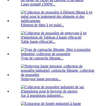
Laser portatif 1500W...
Elément de filtre à jet pulsé...
Table haute efficacité...
Type de cartouche filtrante...
Nettoyeur haute pression...
Sac à impulsions industriel...