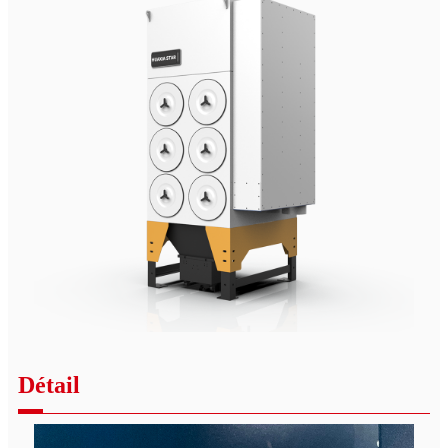
Détail