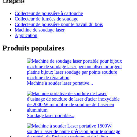
Catégories
Collecteur de poussière à cartouche
Collecteur de fumées de soudage
Collecteur de poussière pour le travail du bois
Machine de soudage laser
Application
Produits populaires
Machine à souder laser portative...
Soudage laser portable...