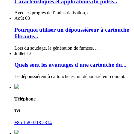
Caractéristiques et applications du pulse...
Avec les progrès de l’industrialisation, e...
Août
03
Pourquoi utiliser un dépoussiéreur à cartouche
filtrante...
Lors du soudage, la génération de fumées, ...
Juillet
13
Quels sont les avantages d'une cartouche du...
Le dépoussiéreur à cartouche est un dépoussiéreur courant...
Téléphone
Tél
+86 158 0718 2314