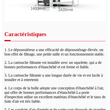
Caractéristiques
1. Le dépoussiéreur a une efficacité de dépoussiérage élevée, un
bon effet de filtrage, une petite taille et un fonctionnement stable.
2. La cartouche filtrante est installée avec un squelette, qui a de
bonnes performances d'étanchéité et est ferme et fiable.
3. La cartouche filtrante a une longue durée de vie et est facile à
installer et à entretenir.
4. Le corps de la boîte adopte une conception d'étanchéité à l'air,
qui offre de bonnes performances d'étanchéité.La porte
d'inspection utilise un excellent matériau d'étanchéité et le taux de
fuite d'air est très faible.
5. Les conduits d'air d'entrée et de sortie sont disposés de manière