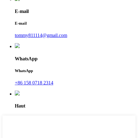
E-mail
E-mail
tommy811114@gmail.com
WhatsApp
WhatsApp
+86 158 0718 2314
Haut