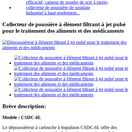
Industriel à haut rendement...
Collecteur de poussière à élément filtrant à jet pulsé
pour le traitement des aliments et des médicaments
Brève description:
Modèle : CSDC-6L
Le dépoussiéreur à cartouche à impulsion CSDC-6L offre des