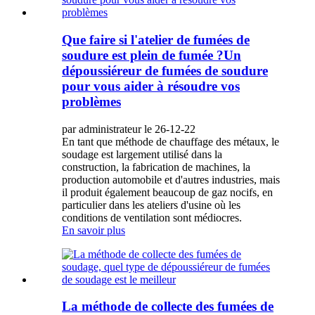
Que faire si l'atelier de fumées de
soudure est plein de fumée ?Un
dépoussiéreur de fumées de soudure
pour vous aider à résoudre vos
problèmes
par administrateur le 26-12-22
En tant que méthode de chauffage des métaux, le
soudage est largement utilisé dans la
construction, la fabrication de machines, la
production automobile et d'autres industries, mais
il produit également beaucoup de gaz nocifs, en
particulier dans les ateliers d'usine où les
conditions de ventilation sont médiocres.
En savoir plus
La méthode de collecte des fumées de