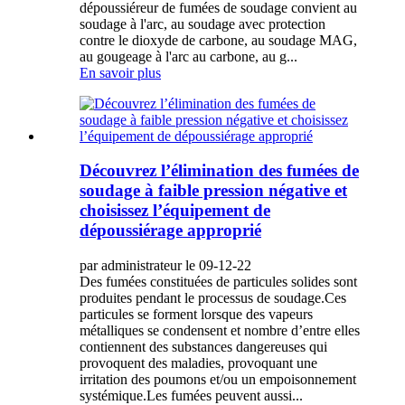
dépoussiéreur de fumées de soudage convient au
soudage à l'arc, au soudage avec protection
contre le dioxyde de carbone, au soudage MAG,
au gougeage à l'arc au carbone, au g...
En savoir plus
Découvrez l’élimination des fumées de
soudage à faible pression négative et
choisissez l’équipement de
dépoussiérage approprié
par administrateur le 09-12-22
Des fumées constituées de particules solides sont
produites pendant le processus de soudage.Ces
particules se forment lorsque des vapeurs
métalliques se condensent et nombre d’entre elles
contiennent des substances dangereuses qui
provoquent des maladies, provoquant une
irritation des poumons et/ou un empoisonnement
systémique.Les fumées peuvent aussi...