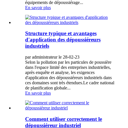
équipements de dépoussiérage...
En savoir plus
Structure typique et avantages
d'application des dépoussiéreurs
industriels
par administrateur le 28-02-23
Selon la pollution par les particules de poussière
dans l'espace limité des entreprises industrielles,
après enquête et analyse, les exigences
d'application des dépoussiéreurs industriels dans
ces domaines sont très étendues.Le cadre national
de planification globale...
En savoir plus
Comment utiliser correctement le
dépoussiéreur industriel