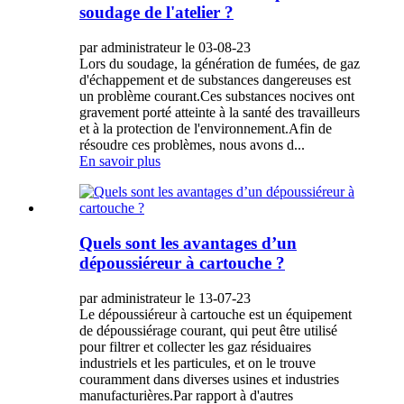
soudage de l'atelier ?
par administrateur le 03-08-23
Lors du soudage, la génération de fumées, de gaz
d'échappement et de substances dangereuses est
un problème courant.Ces substances nocives ont
gravement porté atteinte à la santé des travailleurs
et à la protection de l'environnement.Afin de
résoudre ces problèmes, nous avons d...
En savoir plus
Quels sont les avantages d’un
dépoussiéreur à cartouche ?
par administrateur le 13-07-23
Le dépoussiéreur à cartouche est un équipement
de dépoussiérage courant, qui peut être utilisé
pour filtrer et collecter les gaz résiduaires
industriels et les particules, et on le trouve
couramment dans diverses usines et industries
manufacturières.Par rapport à d'autres