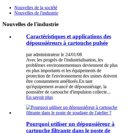
Nouvelles de la société
Nouvelles de l'industrie
Nouvelles de l'industrie
Caractéristiques et applications des
dépoussiéreurs à cartouche pulsée
par administrateur le 24/01/08
Avec les progrès de l'industrialisation, les
problèmes environnementaux deviennent de plus
en plus importants et les équipements de
protection de l'environnement des usines doivent
être constamment améliorés.En tant
qu'équipement avancé de dépoussiérage, la
poussière de cartouche d'impulsion collecte...
En savoir plus
Pourquoi utiliser un dépoussiéreur à
cartouche filtrante dans le poste de