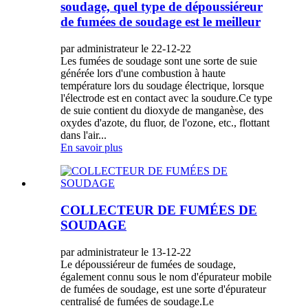
soudage, quel type de dépoussiéreur
de fumées de soudage est le meilleur
par administrateur le 22-12-22
Les fumées de soudage sont une sorte de suie
générée lors d'une combustion à haute
température lors du soudage électrique, lorsque
l'électrode est en contact avec la soudure.Ce type
de suie contient du dioxyde de manganèse, des
oxydes d'azote, du fluor, de l'ozone, etc., flottant
dans l'air...
En savoir plus
COLLECTEUR DE FUMÉES DE
SOUDAGE
par administrateur le 13-12-22
Le dépoussiéreur de fumées de soudage,
également connu sous le nom d'épurateur mobile
de fumées de soudage, est une sorte d'épurateur
centralisé de fumées de soudage.Le