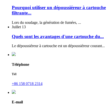
Pourquoi utiliser un dépoussiéreur à cartouche
filtrante...
Lors du soudage, la génération de fumées, ...
Juillet
13
Quels sont les avantages d'une cartouche du...
Le dépoussiéreur à cartouche est un dépoussiéreur courant...
Téléphone
Tél
+86 158 0718 2314
E-mail