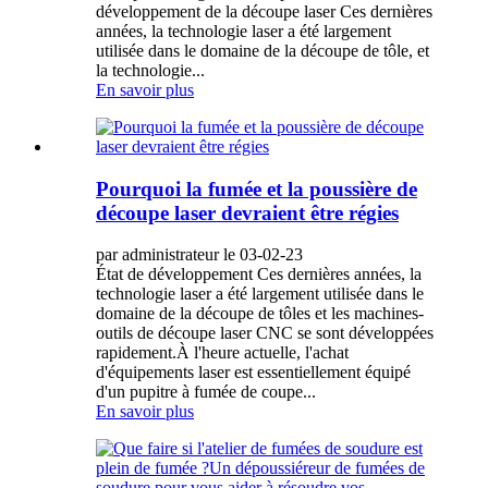
développement de la découpe laser Ces dernières
années, la technologie laser a été largement
utilisée dans le domaine de la découpe de tôle, et
la technologie...
En savoir plus
Pourquoi la fumée et la poussière de
découpe laser devraient être régies
par administrateur le 03-02-23
État de développement Ces dernières années, la
technologie laser a été largement utilisée dans le
domaine de la découpe de tôles et les machines-
outils de découpe laser CNC se sont développées
rapidement.À l'heure actuelle, l'achat
d'équipements laser est essentiellement équipé
d'un pupitre à fumée de coupe...
En savoir plus