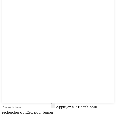
Appuyez sur Entrée pour
rechercher ou ESC pour fermer