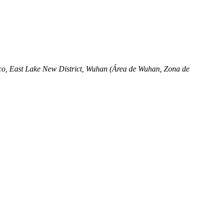
ico, East Lake New District, Wuhan (Área de Wuhan, Zona de