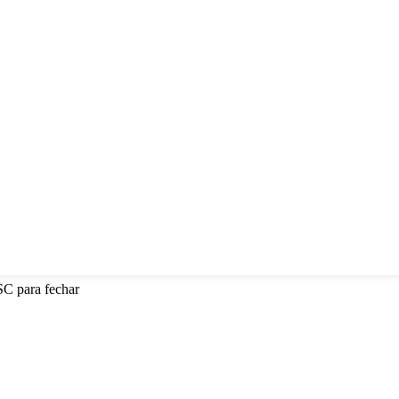
SC para fechar