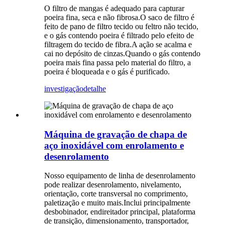
O filtro de mangas é adequado para capturar
poeira fina, seca e não fibrosa.O saco de filtro é
feito de pano de filtro tecido ou feltro não tecido,
e o gás contendo poeira é filtrado pelo efeito de
filtragem do tecido de fibra.A ação se acalma e
cai no depósito de cinzas.Quando o gás contendo
poeira mais fina passa pelo material do filtro, a
poeira é bloqueada e o gás é purificado.
investigação
detalhe
Máquina de gravação de chapa de
aço inoxidável com enrolamento e
desenrolamento
Nosso equipamento de linha de desenrolamento
pode realizar desenrolamento, nivelamento,
orientação, corte transversal no comprimento,
paletização e muito mais.Inclui principalmente
desbobinador, endireitador principal, plataforma
de transição, dimensionamento, transportador,