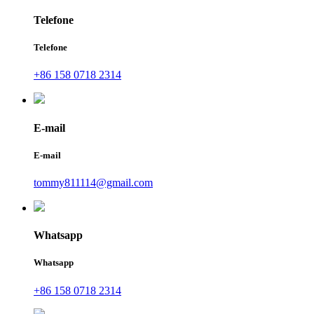
Telefone
Telefone
+86 158 0718 2314
E-mail
E-mail
tommy811114@gmail.com
Whatsapp
Whatsapp
+86 158 0718 2314