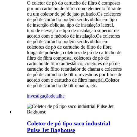
O coletor de pó do cartucho de filtro é composto
por um cartucho de filtro como elemento filtrante
ou um coletor de pó de jato pulsado.Os coletores
de pó de cartucho podem ser divididos em tipo
de inserção oblíqua, tipo de instalação lateral,
tipo de elevação e tipo de instalação superior de
acordo com o método de instalação.Os coletores
de pó de cartucho podem ser divididos em
coletores de pó de cartucho de filtro de fibra
longa de poliéster, coletores de pó de cartucho de
filtro de fibra composta, coletores de pó de
cartucho de filtro antiestático, coletores de pó de
cartucho de filtro retardador de chama e coletores
de pó de cartucho de filtro revestidos por filme de
acordo com o cartucho de filtro material.Coletor
de pó de cartucho de filtro nano, etc.
investigação
detalhe
Coletor de pó tipo saco industrial
Pulse Jet Baghouse