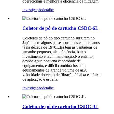
operacionais e melhora a eficiência da filtragem.
investigação
detalhe
Coletor de pó de cartucho CSDC-6L
Coletores de pó do tipo cartucho surgiram no
Japão e em alguns países europeus e americanos
já na década de 1970.Eles têm as vantagens de
tamanho pequeno, alta eficiência, baixo
investimento e fácil manutenção.No entanto,
devido à sua pequena capacidade de
equipamento, é difícil combiná-los com
equipamentos de grande volume de ar.A
velocidade do vento de filtração é baixa e a faixa
de aplicação é estreita.
investigação
detalhe
Coletor de pó de cartucho CSDC-4L