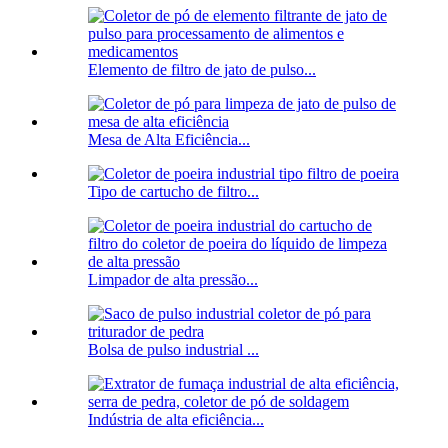
Elemento de filtro de jato de pulso...
Mesa de Alta Eficiência...
Tipo de cartucho de filtro...
Limpador de alta pressão...
Bolsa de pulso industrial ...
Indústria de alta eficiência...