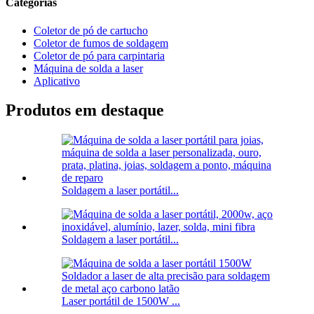
Categorias
Coletor de pó de cartucho
Coletor de fumos de soldagem
Coletor de pó para carpintaria
Máquina de solda a laser
Aplicativo
Produtos em destaque
Soldagem a laser portátil...
Soldagem a laser portátil...
Laser portátil de 1500W ...