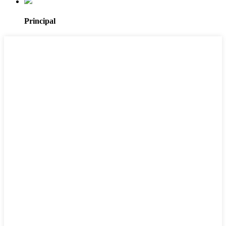
Principal