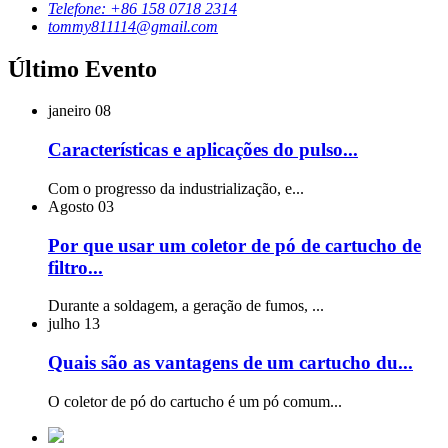
Telefone: +86 158 0718 2314
tommy811114@gmail.com
Último Evento
janeiro
08
Características e aplicações do pulso...
Com o progresso da industrialização, e...
Agosto
03
Por que usar um coletor de pó de cartucho de
filtro...
Durante a soldagem, a geração de fumos, ...
julho
13
Quais são as vantagens de um cartucho du...
O coletor de pó do cartucho é um pó comum...