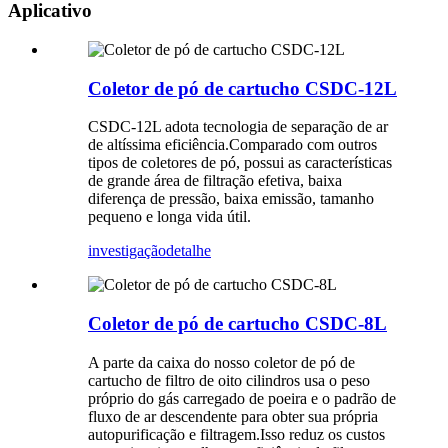
Aplicativo
Coletor de pó de cartucho CSDC-12L
CSDC-12L adota tecnologia de separação de ar
de altíssima eficiência.Comparado com outros
tipos de coletores de pó, possui as características
de grande área de filtração efetiva, baixa
diferença de pressão, baixa emissão, tamanho
pequeno e longa vida útil.
investigação
detalhe
Coletor de pó de cartucho CSDC-8L
A parte da caixa do nosso coletor de pó de
cartucho de filtro de oito cilindros usa o peso
próprio do gás carregado de poeira e o padrão de
fluxo de ar descendente para obter sua própria
autopurificação e filtragem.Isso reduz os custos