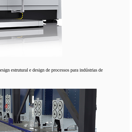
sign estrutural e design de processos para indústrias de