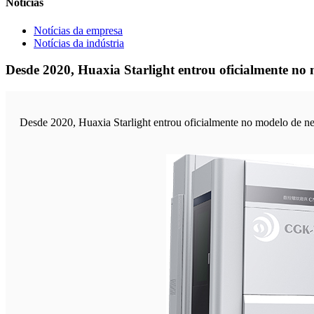
Notícias
Notícias da empresa
Notícias da indústria
Desde 2020, Huaxia Starlight entrou oficialmente no m
Desde 2020, Huaxia Starlight entrou oficialmente no modelo de neg