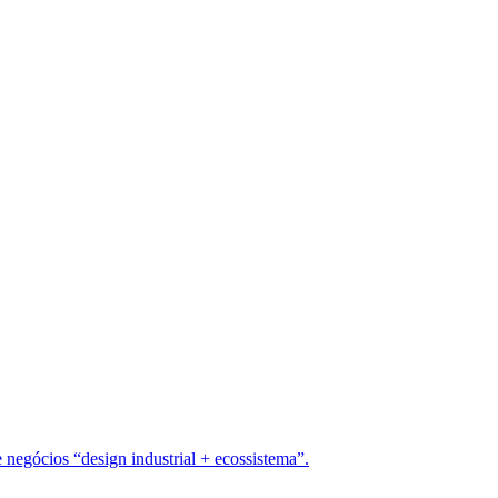
 negócios “design industrial + ecossistema”.