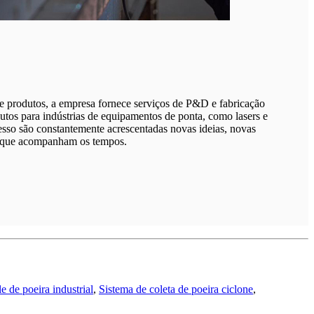
 produtos, a empresa fornece serviços de P&D e fabricação
dutos para indústrias de equipamentos de ponta, como lasers e
sso são constantemente acrescentadas novas ideias, novas
gn que acompanham os tempos.
e de poeira industrial
,
Sistema de coleta de poeira ciclone
,