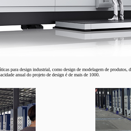
ticas para design industrial, como design de modelagem de produtos, de
cidade anual do projeto de design é de mais de 1000.