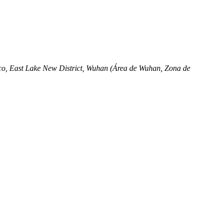
ico, East Lake New District, Wuhan (Área de Wuhan, Zona de