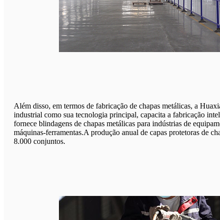
Além disso, em termos de fabricação de chapas metálicas, a Huax
industrial como sua tecnologia principal, capacita a fabricação inte
fornece blindagens de chapas metálicas para indústrias de equipam
máquinas-ferramentas.A produção anual de capas protetoras de ch
8.000 conjuntos.