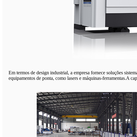
Em termos de design industrial, a empresa fornece soluções sistemá
equipamentos de ponta, como lasers e máquinas-ferramentas.A capa