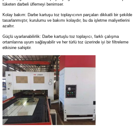
tüketen darbeli üflemeyi benimser.
Kolay bakım: Darbe kartuşu toz toplayıcının parçaları dikkatli bir şekilde
tasarlanmıştır, kurulumu ve bakımı kolaydır, bu da işletme maliyetlerini
azaltır.
Güçlü uyarlanabilirlik: Darbe kartuşlu toz toplayıcı, farklı çalışma
ortamlarına uyum sağlayabilir ve her türlü toz üzerinde iyi bir filtreleme
etkisine sahiptir.