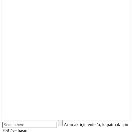
Aramak için enter'a, kapatmak için
ESC'ye basın