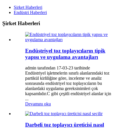
Şirket Haberleri
Endüstri Haberleri
Şirket Haberleri
Endüstriyel toz toplayıcıların tipik
yapısı ve uygulama avantajları
admin tarafından 17-03-23 ​​tarihinde
Endüstriyel işletmelerin sınırlı alanlarındaki toz
partikül kirliliğine göre, inceleme ve analiz
sonrasında endüstriyel toz toplayıcıların bu
alanlardaki uygulama gereksinimleri çok
kapsamlıdır.C gibi çeşitli endüstriyel alanlar için
...
Devamını oku
Darbeli toz toplayıcı üreticisi nasıl