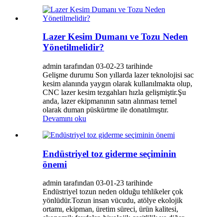
Lazer Kesim Dumanı ve Tozu Neden
Yönetilmelidir?
admin tarafından 03-02-23 tarihinde
Gelişme durumu Son yıllarda lazer teknolojisi sac
kesim alanında yaygın olarak kullanılmakta olup,
CNC lazer kesim tezgahları hızla gelişmiştir.Şu
anda, lazer ekipmanının satın alınması temel
olarak duman püskürtme ile donatılmıştır.
Devamını oku
Endüstriyel toz giderme seçiminin
önemi
admin tarafından 03-01-23 tarihinde
Endüstriyel tozun neden olduğu tehlikeler çok
yönlüdür.Tozun insan vücudu, atölye ekolojik
ortamı, ekipman, üretim süreci, ürün kalitesi,