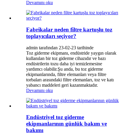
Devamını oku
Fabrikalar neden filtre kartuşlu toz
toplayıcıları seçiyor?
admin tarafından 23-02-23 tarihinde
Toz giderme ekipmanı, endüstride yaygın olarak
kullanılan bir toz giderme cihazıdır ve bazı
endüstrilerin tozu daha iyi temizlemesine
yardımcı olabilir.Şu anda, bu toz giderme
ekipmanlarında, filtre elemanları veya filtre
torbaları arasındaki filtre elemanları, toz ve katı
yabancı maddeleri geri kazanmaktadır.
Devamını oku
Endüstriyel toz giderme
ekipmanlarının günlük bakım ve
bakımı