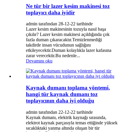
Ne tür bir lazer kesim makinesi toz
toplayıcı daha iyidir
admin tarafından 28-12-22 tarihinde
Lazer kesim makinesinin tozuyla nasıl başa
çıkılır? Lazer kesim makinesi açıldığında çok
fazla duman çıkaracaktır.Temizlenmediği
takdirde insan vücudunun sağlığını
etkileyecektir.Duman kolaylıkla lazer kafasına
zarar verecektir.Bu nedenle...
Devamını oku
Kaynak dumanı toplama yöntemi,
hangi tür kaynak dumanı toz
toplayıcının daha iyi olduğu
admin tarafından 22-12-22 tarihinde
Kaynak dumanı, elektrik kaynağı sırasında,
elektrot kaynak parçasıyla temas ettiğinde yüksek
sıcaklıktaki yanma altında oluşan bir tür