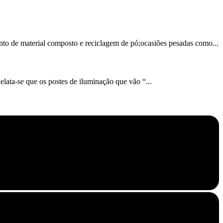
nto de material composto e reciclagem de pó;ocasiões pesadas como...
lata-se que os postes de iluminação que vão “...