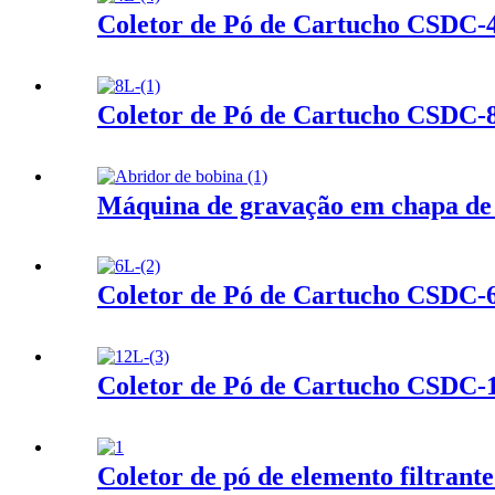
Coletor de Pó de Cartucho CSDC-
Coletor de Pó de Cartucho CSDC-
Máquina de gravação em chapa de 
Coletor de Pó de Cartucho CSDC-
Coletor de Pó de Cartucho CSDC-
Coletor de pó de elemento filtrant