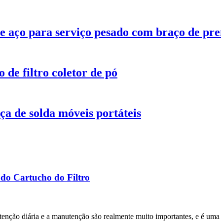
e aço para serviço pesado com braço de pre
o de filtro coletor de pó
ça de solda móveis portáteis
do Cartucho do Filtro
utenção diária e a manutenção são realmente muito importantes, e é um