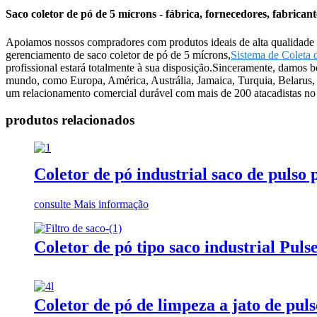
Saco coletor de pó de 5 mícrons - fábrica, fornecedores, fabrican
Apoiamos nossos compradores com produtos ideais de alta qualidade e 
gerenciamento de saco coletor de pó de 5 mícrons,
Sistema de Coleta
profissional estará totalmente à sua disposição.Sinceramente, damos 
mundo, como Europa, América, Austrália, Jamaica, Turquia, Belarus, 
um relacionamento comercial durável com mais de 200 atacadistas no 
produtos relacionados
Coletor de pó industrial saco de pulso
consulte Mais informação
Coletor de pó tipo saco industrial Puls
Coletor de pó de limpeza a jato de puls