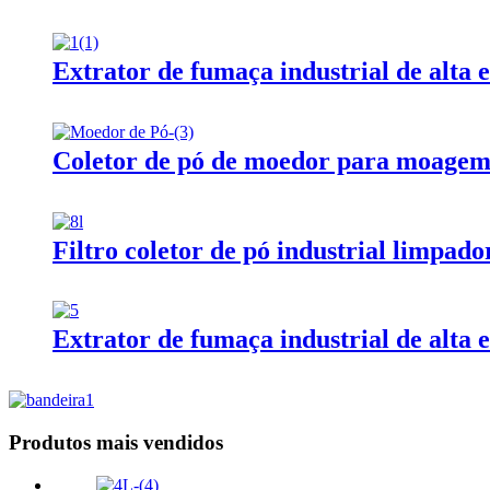
Extrator de fumaça industrial de alta e
Coletor de pó de moedor para moagem 
Filtro coletor de pó industrial limpado
Extrator de fumaça industrial de alta e
Produtos mais vendidos