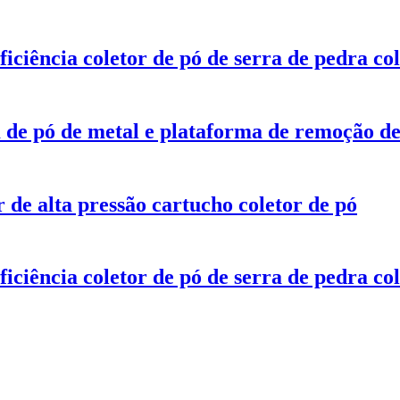
ficiência coletor de pó de serra de pedra c
de pó de metal e plataforma de remoção de
r de alta pressão cartucho coletor de pó
ficiência coletor de pó de serra de pedra c