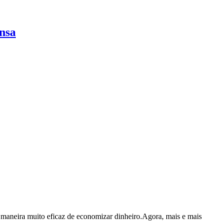
nsa
a maneira muito eficaz de economizar dinheiro.Agora, mais e mais