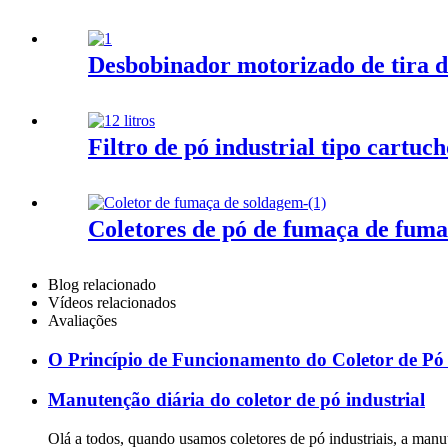
Desbobinador motorizado de tira d
Filtro de pó industrial tipo cartuch
Coletores de pó de fumaça de fuma
Blog relacionado
Vídeos relacionados
Avaliações
O Princípio de Funcionamento do Coletor de Pó 
Manutenção diária do coletor de pó industrial
Olá a todos, quando usamos coletores de pó industriais, a man