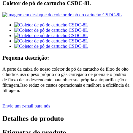
Coletor de pó de cartucho CSDC-8L
Pequena descrição:
A parte da caixa do nosso coletor de pó de cartucho de filtro de oito
cilindros usa o peso próprio do gás carregado de poeira e o padrão
de fluxo de ar descendente para obter sua própria autopurificação e
filtragem.Isso reduz os custos operacionais e melhora a eficiência da
filtragem.
Envie um e-mail para nós
Detalhes do produto
Etiquetas de produto