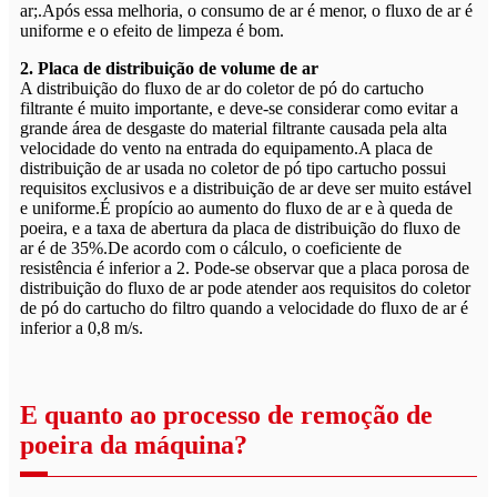
ar;.Após essa melhoria, o consumo de ar é menor, o fluxo de ar é
uniforme e o efeito de limpeza é bom.
2. Placa de distribuição de volume de ar
A distribuição do fluxo de ar do coletor de pó do cartucho
filtrante é muito importante, e deve-se considerar como evitar a
grande área de desgaste do material filtrante causada pela alta
velocidade do vento na entrada do equipamento.A placa de
distribuição de ar usada no coletor de pó tipo cartucho possui
requisitos exclusivos e a distribuição de ar deve ser muito estável
e uniforme.É propício ao aumento do fluxo de ar e à queda de
poeira, e a taxa de abertura da placa de distribuição do fluxo de
ar é de 35%.De acordo com o cálculo, o coeficiente de
resistência é inferior a 2. Pode-se observar que a placa porosa de
distribuição do fluxo de ar pode atender aos requisitos do coletor
de pó do cartucho do filtro quando a velocidade do fluxo de ar é
inferior a 0,8 m/s.
E quanto ao processo de remoção de
poeira da máquina?