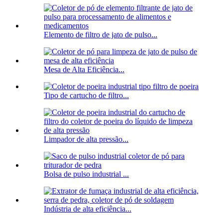
Elemento de filtro de jato de pulso...
Mesa de Alta Eficiência...
Tipo de cartucho de filtro...
Limpador de alta pressão...
Bolsa de pulso industrial ...
Indústria de alta eficiência...