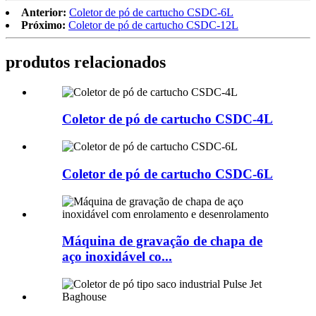
Anterior:
Coletor de pó de cartucho CSDC-6L
Próximo:
Coletor de pó de cartucho CSDC-12L
produtos relacionados
Coletor de pó de cartucho CSDC-4L
Coletor de pó de cartucho CSDC-6L
Máquina de gravação de chapa de
aço inoxidável co...