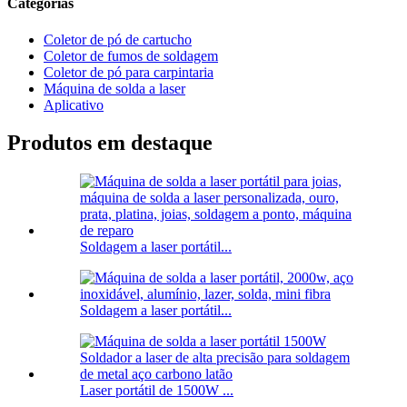
Categorias
Coletor de pó de cartucho
Coletor de fumos de soldagem
Coletor de pó para carpintaria
Máquina de solda a laser
Aplicativo
Produtos em destaque
Soldagem a laser portátil...
Soldagem a laser portátil...
Laser portátil de 1500W ...