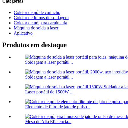
Categorias
Coletor de pó de cartucho
Coletor de fumos de soldagem
Coletor de pó para carpintaria
Máquina de solda a laser
Aplicativo
Produtos em destaque
Soldagem a laser portátil...
Soldagem a laser portátil...
Laser portátil de 1500W ...
Elemento de filtro de jato de pulso...
Mesa de Alta Eficiência...