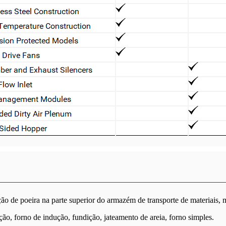
o de poeira na parte superior do armazém de transporte de materiais,
ação, forno de indução, fundição, jateamento de areia, forno simples.