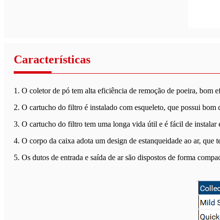
Características
1. O coletor de pó tem alta eficiência de remoção de poeira, bom e
2. O cartucho do filtro é instalado com esqueleto, que possui bom
3. O cartucho do filtro tem uma longa vida útil e é fácil de instalar 
4. O corpo da caixa adota um design de estanqueidade ao ar, que 
5. Os dutos de entrada e saída de ar são dispostos de forma compact