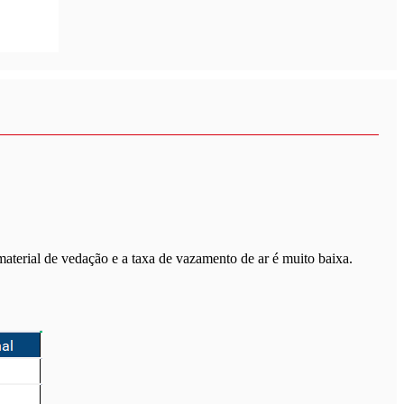
aterial de vedação e a taxa de vazamento de ar é muito baixa.