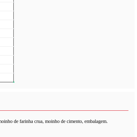
 moinho de farinha crua, moinho de cimento, embalagem.