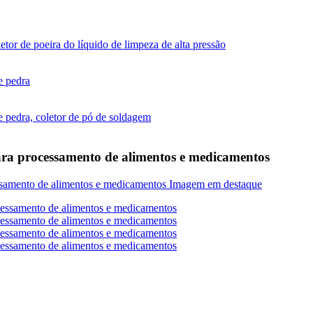
 para processamento de alimentos e medicamentos