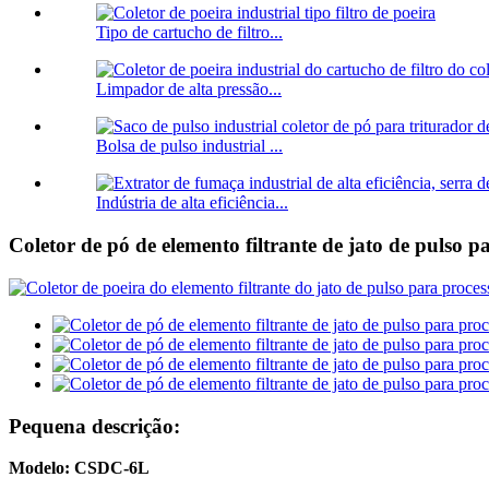
Tipo de cartucho de filtro...
Limpador de alta pressão...
Bolsa de pulso industrial ...
Indústria de alta eficiência...
Coletor de pó de elemento filtrante de jato de pulso
Pequena descrição:
Modelo: CSDC-6L