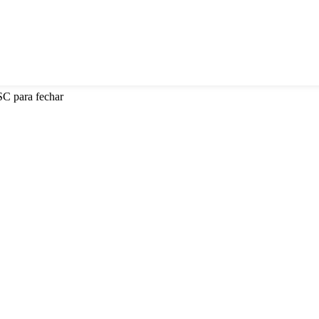
SC para fechar