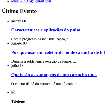
tommy811114@gmail.com
Último Evento
janeiro
08
Características e aplicações do pulso...
Com o progresso da industrialização, e...
Agosto
03
Por que usar um coletor de pó de cartucho de filt
Durante a soldagem, a geração de fumos, ...
julho
13
Quais são as vantagens de um cartucho du...
O coletor de pó do cartucho é um pó comum...
Telefone