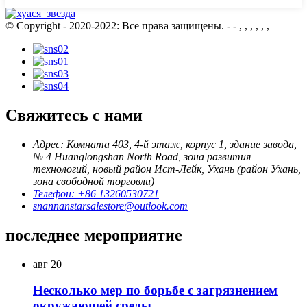
© Copyright - 2020-2022: Все права защищены.
- - , , , , , ,
Свяжитесь с нами
Адрес: Комната 403, 4-й этаж, корпус 1, здание завода,
№ 4 Huanglongshan North Road, зона развития
технологий, новый район Ист-Лейк, Ухань (район Ухань,
зона свободной торговли)
Телефон: +86 13260530721
snannanstarsalestore@outlook.com
последнее мероприятие
авг
20
Несколько мер по борьбе с загрязнением
окружающей среды...