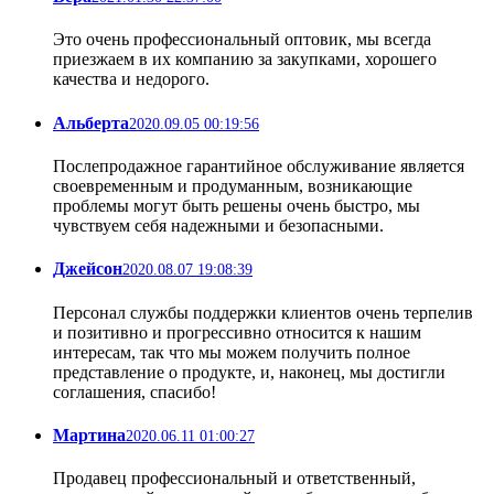
Это очень профессиональный оптовик, мы всегда
приезжаем в их компанию за закупками, хорошего
качества и недорого.
Альберта
2020.09.05 00:19:56
Послепродажное гарантийное обслуживание является
своевременным и продуманным, возникающие
проблемы могут быть решены очень быстро, мы
чувствуем себя надежными и безопасными.
Джейсон
2020.08.07 19:08:39
Персонал службы поддержки клиентов очень терпелив
и позитивно и прогрессивно относится к нашим
интересам, так что мы можем получить полное
представление о продукте, и, наконец, мы достигли
соглашения, спасибо!
Мартина
2020.06.11 01:00:27
Продавец профессиональный и ответственный,