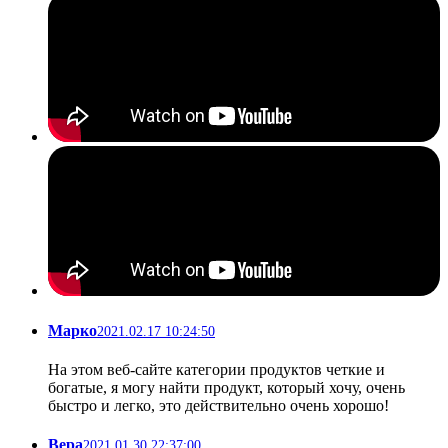
Марко
2021.02.17 10:24:50
На этом веб-сайте категории продуктов четкие и
богатые, я могу найти продукт, который хочу, очень
быстро и легко, это действительно очень хорошо!
Вера
2021.01.30 22:37:00