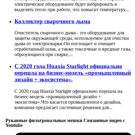
электрическое оборудование будет вибрировать и
выделять тепло при работе, что повысит температуру...
Коллектор сварочного дыма
Очиститель сварочного дыма - это оборудование для
защиты окружающей среды, используемое для очистки
дыма от электросварки.Он поглощает и очищает
отработанный шлак, а также токсичные и вредные газы,
образующиеся при сварке,...
С 2020 года Huaxia Starlight официально
перешла на бизнес-модель «промышленный
дизайн + экосистема».
С 2020 года Huaxia Starlight официально перешла на
бизнес-модель «промышленный дизайн +
экосистема».Что касается промышленного дизайна,
компания предлагает системные решения для...
Рукавные фильтровальные мешки Связанные видео с
Youtube