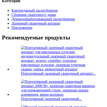
Категории
Картриджный пылесборник
Сборщик сварочного дыма
Деревообрабатывающий пылесборник
Лазерный сварочный аппарат
Приложение
Рекомендуемые продукты
Портативный лазерный сварочный аппарат...
Портативный лазерный сварочный...