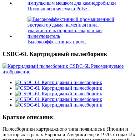
Промышленная сумка Pulse...
Высокоэффективная пром...
CSDC-6L Картриджный пылесборник
Краткое описание:
Пылесборники картриджного типа появились в Японии и
некоторых странах Европы и Америки еще в 1970-х годах.Их