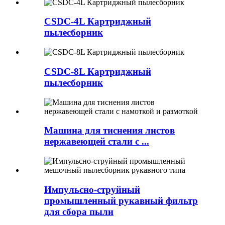
CSDC-4L Картриджный
пылесборник
CSDC-8L Картриджный
пылесборник
Машина для тиснения листов
нержавеющей стали с ...
Импульсно-струйный
промышленный рукавный фильтр
для сбора пыли