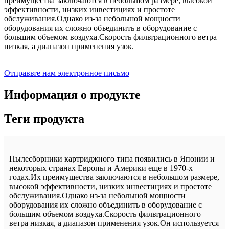
преимущества заключаются в небольшом размере, высокой
эффективности, низких инвестициях и простоте
обслуживания.Однако из-за небольшой мощности
оборудования их сложно объединить в оборудование с
большим объемом воздуха.Скорость фильтрационного ветра
низкая, а диапазон применения узок.
Отправьте нам электронное письмо
Информация о продукте
Теги продукта
Пылесборники картриджного типа появились в Японии и
некоторых странах Европы и Америки еще в 1970-х
годах.Их преимущества заключаются в небольшом размере,
высокой эффективности, низких инвестициях и простоте
обслуживания.Однако из-за небольшой мощности
оборудования их сложно объединить в оборудование с
большим объемом воздуха.Скорость фильтрационного
ветра низкая, а диапазон применения узок.Он используется