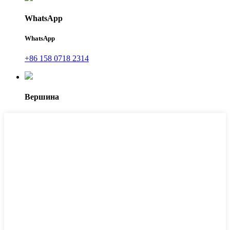
WhatsApp
WhatsApp
+86 158 0718 2314
Вершина