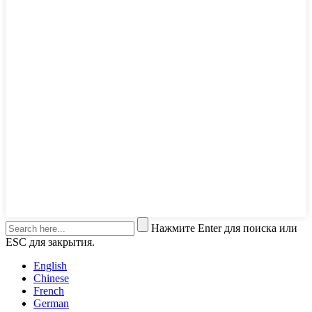
Нажмите Enter для поиска или
ESC для закрытия.
English
Chinese
French
German