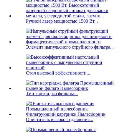
Ручной лазер мощностью 1500 Вт...
Элемент импульсного струйного фильтра...
Стол высокой эффективности...
Тип картриджа фильтра...
Очиститель высокого давления...