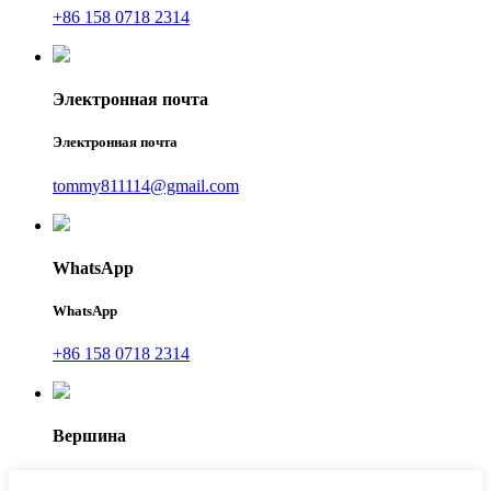
+86 158 0718 2314
Электронная почта
Электронная почта
tommy811114@gmail.com
WhatsApp
WhatsApp
+86 158 0718 2314
Вершина