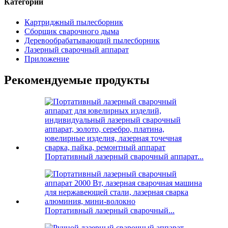
Категории
Картриджный пылесборник
Сборщик сварочного дыма
Деревообрабатывающий пылесборник
Лазерный сварочный аппарат
Приложение
Рекомендуемые продукты
Портативный лазерный сварочный аппарат...
Портативный лазерный сварочный...