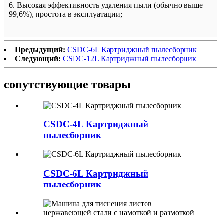
6. Высокая эффективность удаления пыли (обычно выше
99,6%), простота в эксплуатации;
Предыдущий:
CSDC-6L Картриджный пылесборник
Следующий:
CSDC-12L Картриджный пылесборник
сопутствующие товары
CSDC-4L Картриджный
пылесборник
CSDC-6L Картриджный
пылесборник