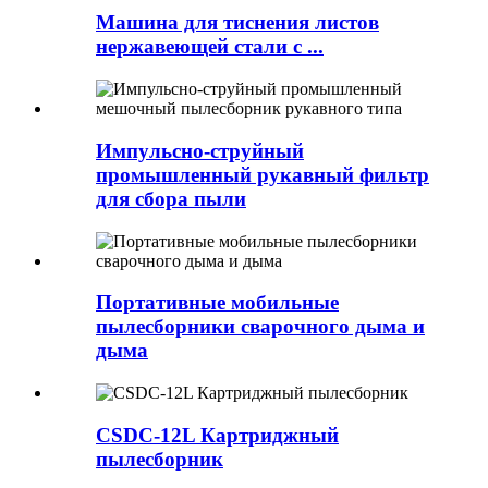
Машина для тиснения листов
нержавеющей стали с ...
Импульсно-струйный
промышленный рукавный фильтр
для сбора пыли
Портативные мобильные
пылесборники сварочного дыма и
дыма
CSDC-12L Картриджный
пылесборник