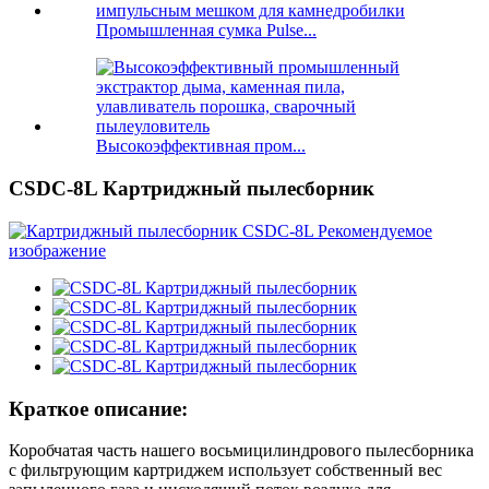
Промышленная сумка Pulse...
Высокоэффективная пром...
CSDC-8L Картриджный пылесборник
Краткое описание:
Коробчатая часть нашего восьмицилиндрового пылесборника
с фильтрующим картриджем использует собственный вес