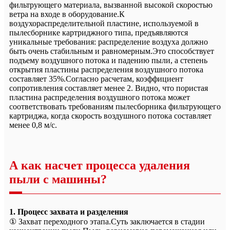
фильтрующего материала, вызванной высокой скоростью
ветра на входе в оборудование.К
воздухораспределительной пластине, используемой в
пылесборнике картриджного типа, предъявляются
уникальные требования: распределение воздуха должно
быть очень стабильным и равномерным.Это способствует
подъему воздушного потока и падению пыли, а степень
открытия пластины распределения воздушного потока
составляет 35%.Согласно расчетам, коэффициент
сопротивления составляет менее 2. Видно, что пористая
пластина распределения воздушного потока может
соответствовать требованиям пылесборника фильтрующего
картриджа, когда скорость воздушного потока составляет
менее 0,8 м/с.
А как насчет процесса удаления
пыли с машины?
1. Процесс захвата и разделения
① Захват переходного этапа.Суть заключается в стадии