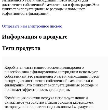
запыленного газа и нисходящий поток воздуха для
достижения собственной самоочистки и фильтрации.Это
снижает эксплуатационные расходы и повышает
эффективность фильтрации.
Отправьте нам электронное письмо
Информация о продукте
Теги продукта
Коробчатая часть нашего восьмицилиндрового
пылесборника с фильтрующим картриджем использует
собственный вес запыленного газа и нисходящий поток
воздуха для достижения собственной самоочистки и
фильтрации.Это снижает эксплуатационные расходы и
повышает эффективность фильтрации.
Комбинация очистки воздуха использует новое и
уникальное устройство с фильтрующим картриджем,
которое устанавливается под наклоном 14 градусов в