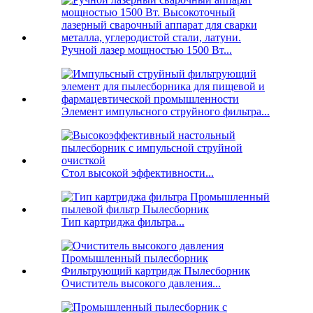
Ручной лазер мощностью 1500 Вт...
Элемент импульсного струйного фильтра...
Стол высокой эффективности...
Тип картриджа фильтра...
Очиститель высокого давления...