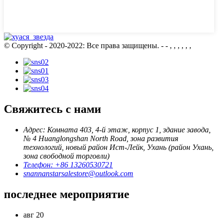
© Copyright - 2020-2022: Все права защищены.
- - , , , , , ,
Свяжитесь с нами
Адрес: Комната 403, 4-й этаж, корпус 1, здание завода,
№ 4 Huanglongshan North Road, зона развития
технологий, новый район Ист-Лейк, Ухань (район Ухань,
зона свободной торговли)
Телефон: +86 13260530721
snannanstarsalestore@outlook.com
последнее мероприятие
авг
20