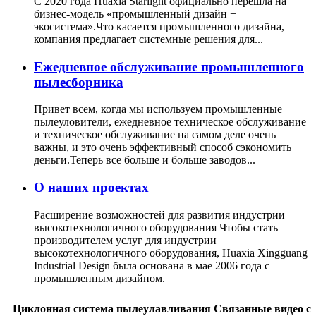
С 2020 года Huaxia Starlight официально перешла на
бизнес-модель «промышленный дизайн +
экосистема».Что касается промышленного дизайна,
компания предлагает системные решения для...
Ежедневное обслуживание промышленного
пылесборника
Привет всем, когда мы используем промышленные
пылеуловители, ежедневное техническое обслуживание
и техническое обслуживание на самом деле очень
важны, и это очень эффективный способ сэкономить
деньги.Теперь все больше и больше заводов...
О наших проектах
Расширение возможностей для развития индустрии
высокотехнологичного оборудования Чтобы стать
производителем услуг для индустрии
высокотехнологичного оборудования, Huaxia Xingguang
Industrial Design была основана в мае 2006 года с
промышленным дизайном.
Циклонная система пылеулавливания Связанные видео с