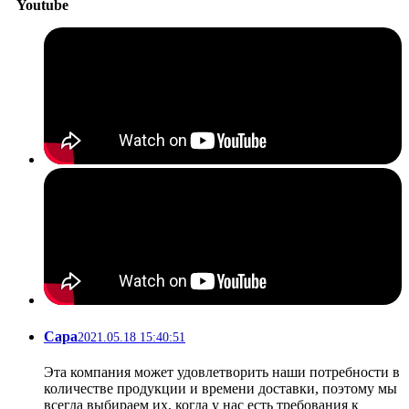
Youtube
Сара
2021.05.18 15:40:51
Эта компания может удовлетворить наши потребности в
количестве продукции и времени доставки, поэтому мы
всегда выбираем их, когда у нас есть требования к