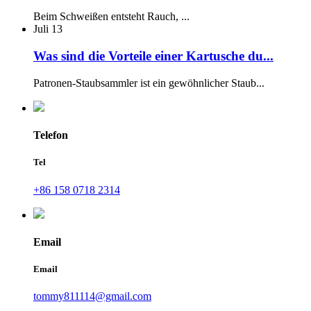
Beim Schweißen entsteht Rauch, ...
Juli
13
Was sind die Vorteile einer Kartusche du...
Patronen-Staubsammler ist ein gewöhnlicher Staub...
Telefon
Tel
+86 158 0718 2314
Email
Email
tommy811114@gmail.com