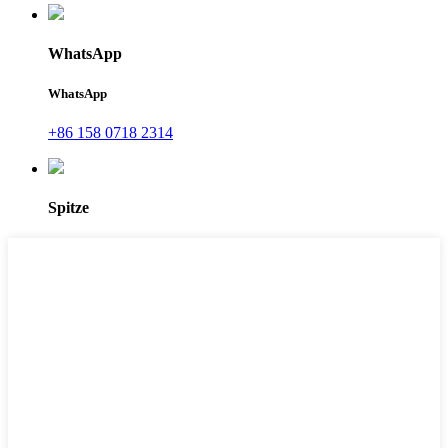
WhatsApp
WhatsApp
+86 158 0718 2314
Spitze