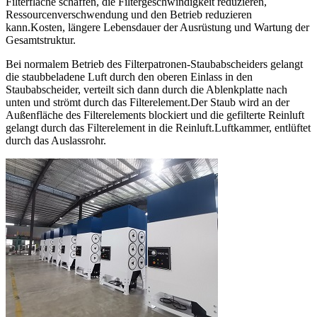
Filterfläche schaffen, die Filtergeschwindigkeit reduzieren,
Ressourcenverschwendung und den Betrieb reduzieren
kann.Kosten, längere Lebensdauer der Ausrüstung und Wartung der
Gesamtstruktur.
Bei normalem Betrieb des Filterpatronen-Staubabscheiders gelangt
die staubbeladene Luft durch den oberen Einlass in den
Staubabscheider, verteilt sich dann durch die Ablenkplatte nach
unten und strömt durch das Filterelement.Der Staub wird an der
Außenfläche des Filterelements blockiert und die gefilterte Reinluft
gelangt durch das Filterelement in die Reinluft.Luftkammer, entlüftet
durch das Auslassrohr.