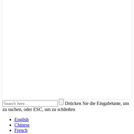
Drücken Sie die Eingabetaste, um
zu suchen, oder ESC, um zu schließen
English
Chinese
French