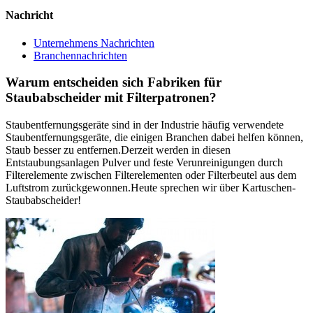
Nachricht
Unternehmens Nachrichten
Branchennachrichten
Warum entscheiden sich Fabriken für
Staubabscheider mit Filterpatronen?
Staubentfernungsgeräte sind in der Industrie häufig verwendete
Staubentfernungsgeräte, die einigen Branchen dabei helfen können,
Staub besser zu entfernen.Derzeit werden in diesen
Entstaubungsanlagen Pulver und feste Verunreinigungen durch
Filterelemente zwischen Filterelementen oder Filterbeutel aus dem
Luftstrom zurückgewonnen.Heute sprechen wir über Kartuschen-
Staubabscheider!