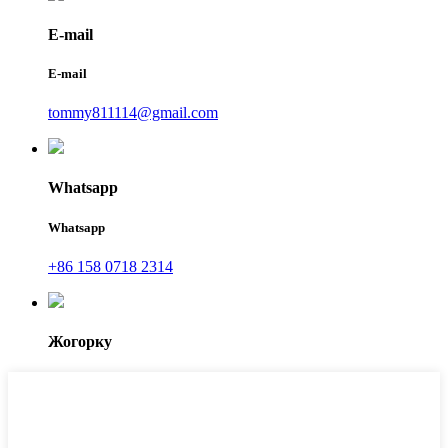
E-mail
E-mail
tommy811114@gmail.com
Whatsapp
Whatsapp
+86 158 0718 2314
Жогорку