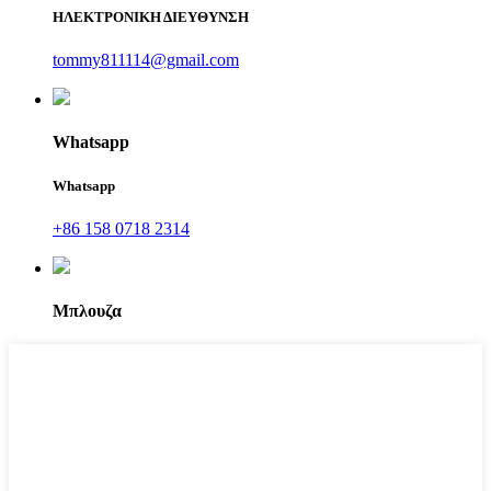
ΗΛΕΚΤΡΟΝΙΚΗ ΔΙΕΥΘΥΝΣΗ
tommy811114@gmail.com
Whatsapp
Whatsapp
+86 158 0718 2314
Μπλουζα