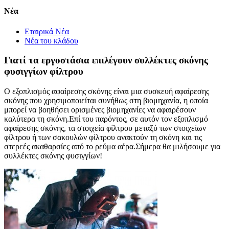
Νέα
Εταιρικά Νέα
Νέα του κλάδου
Γιατί τα εργοστάσια επιλέγουν συλλέκτες σκόνης
φυσιγγίων φίλτρου
Ο εξοπλισμός αφαίρεσης σκόνης είναι μια συσκευή αφαίρεσης
σκόνης που χρησιμοποιείται συνήθως στη βιομηχανία, η οποία
μπορεί να βοηθήσει ορισμένες βιομηχανίες να αφαιρέσουν
καλύτερα τη σκόνη.Επί του παρόντος, σε αυτόν τον εξοπλισμό
αφαίρεσης σκόνης, τα στοιχεία φίλτρου μεταξύ των στοιχείων
φίλτρου ή των σακουλών φίλτρου ανακτούν τη σκόνη και τις
στερεές ακαθαρσίες από το ρεύμα αέρα.Σήμερα θα μιλήσουμε για
συλλέκτες σκόνης φυσιγγίων!