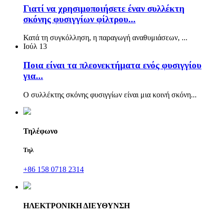
Γιατί να χρησιμοποιήσετε έναν συλλέκτη
σκόνης φυσιγγίων φίλτρου...
Κατά τη συγκόλληση, η παραγωγή αναθυμιάσεων, ...
Ιούλ
13
Ποια είναι τα πλεονεκτήματα ενός φυσιγγίου
για...
Ο συλλέκτης σκόνης φυσιγγίων είναι μια κοινή σκόνη...
Τηλέφωνο
Τηλ
+86 158 0718 2314
ΗΛΕΚΤΡΟΝΙΚΗ ΔΙΕΥΘΥΝΣΗ