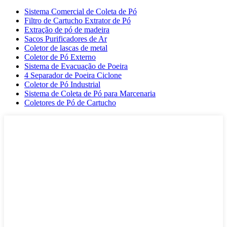
Sistema Comercial de Coleta de Pó
Filtro de Cartucho Extrator de Pó
Extração de pó de madeira
Sacos Purificadores de Ar
Coletor de lascas de metal
Coletor de Pó Externo
Sistema de Evacuação de Poeira
4 Separador de Poeira Ciclone
Coletor de Pó Industrial
Sistema de Coleta de Pó para Marcenaria
Coletores de Pó de Cartucho