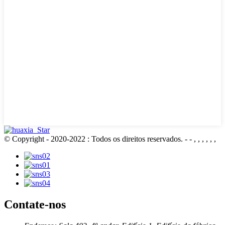
© Copyright - 2020-2022 : Todos os direitos reservados.
- - , , , , , ,
Contate-nos