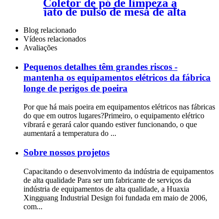
Coletor de pó de limpeza a
jato de pulso de mesa de alta
eficiência
Blog relacionado
Vídeos relacionados
Avaliações
Pequenos detalhes têm grandes riscos -
mantenha os equipamentos elétricos da fábrica
longe de perigos de poeira
Por que há mais poeira em equipamentos elétricos nas fábricas
do que em outros lugares?Primeiro, o equipamento elétrico
vibrará e gerará calor quando estiver funcionando, o que
aumentará a temperatura do ...
Sobre nossos projetos
Capacitando o desenvolvimento da indústria de equipamentos
de alta qualidade Para ser um fabricante de serviços da
indústria de equipamentos de alta qualidade, a Huaxia
Xingguang Industrial Design foi fundada em maio de 2006,
com...