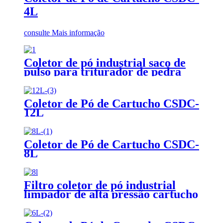
4L
consulte Mais informação
Coletor de pó industrial saco de
pulso para triturador de pedra
Coletor de Pó de Cartucho CSDC-
12L
Coletor de Pó de Cartucho CSDC-
8L
Filtro coletor de pó industrial
limpador de alta pressão cartucho
coletor de pó