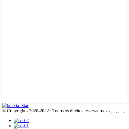
© Copyright - 2020-2022 : Todos os direitos reservados.
- - , , , , , ,