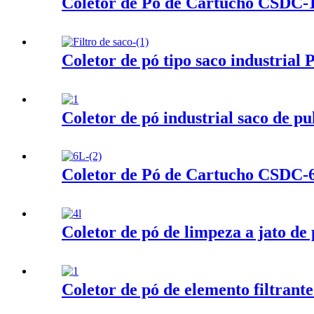
Coletor de Pó de Cartucho CSDC-
Coletor de pó tipo saco industrial 
Coletor de pó industrial saco de pu
Coletor de Pó de Cartucho CSDC-
Coletor de pó de limpeza a jato de 
Coletor de pó de elemento filtrant