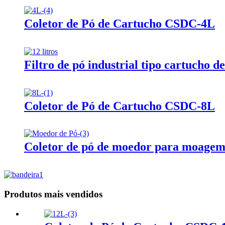
Coletor de Pó de Cartucho CSDC-4L
Filtro de pó industrial tipo cartucho de
Coletor de Pó de Cartucho CSDC-8L
Coletor de pó de moedor para moagem 
Produtos mais vendidos