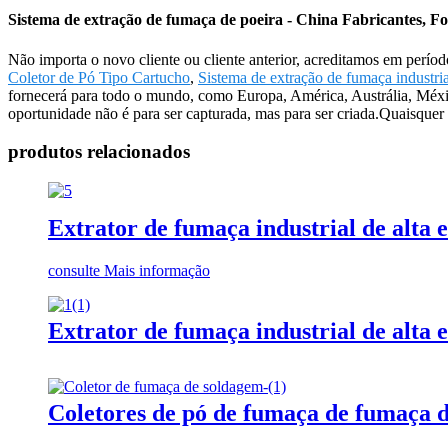
Sistema de extração de fumaça de poeira - China Fabricantes, F
Não importa o novo cliente ou cliente anterior, acreditamos em perío
Coletor de Pó Tipo Cartucho
,
Sistema de extração de fumaça industria
fornecerá para todo o mundo, como Europa, América, Austrália, Méx
oportunidade não é para ser capturada, mas para ser criada.Quaisquer
produtos relacionados
Extrator de fumaça industrial de alta e
consulte Mais informação
Extrator de fumaça industrial de alta e
Coletores de pó de fumaça de fumaça d