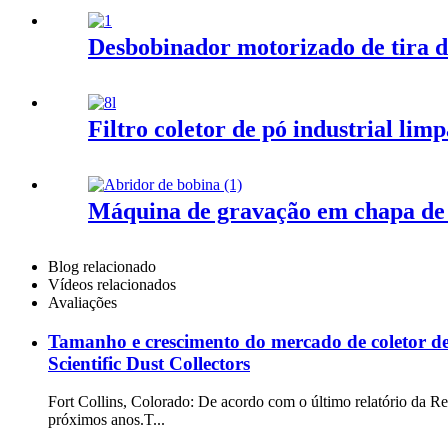
Desbobinador motorizado de tira d
Filtro coletor de pó industrial lim
Máquina de gravação em chapa de 
Blog relacionado
Vídeos relacionados
Avaliações
Tamanho e crescimento do mercado de coletor de 
Scientific Dust Collectors
Fort Collins, Colorado: De acordo com o último relatório da R
próximos anos.T...