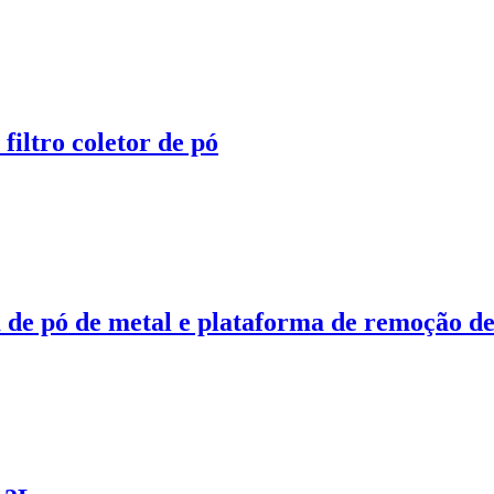
 filtro coletor de pó
de pó de metal e plataforma de remoção de