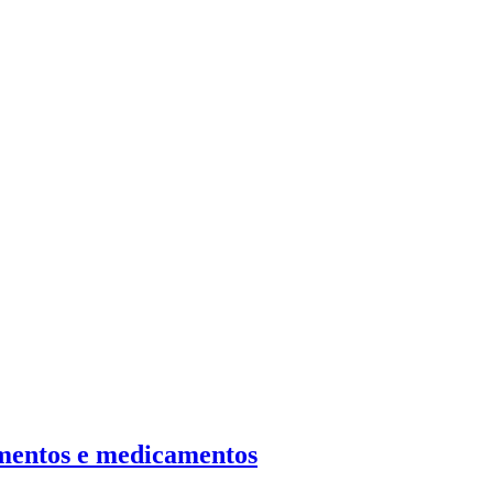
limentos e medicamentos