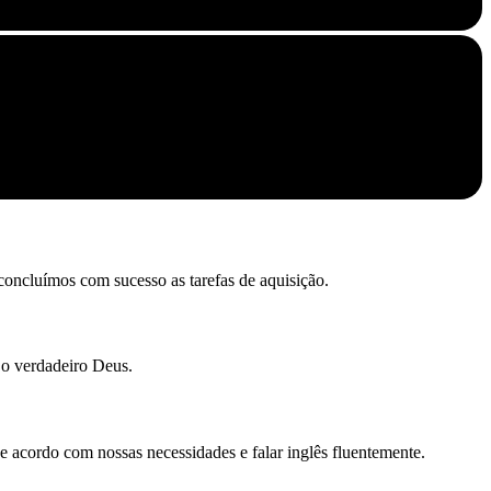
concluímos com sucesso as tarefas de aquisição.
 o verdadeiro Deus.
 acordo com nossas necessidades e falar inglês fluentemente.