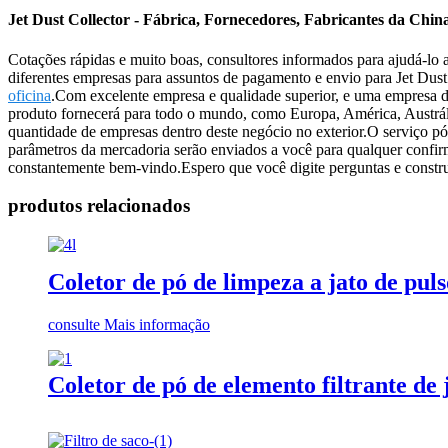
Jet Dust Collector - Fábrica, Fornecedores, Fabricantes da Chin
Cotações rápidas e muito boas, consultores informados para ajudá-lo a
diferentes empresas para assuntos de pagamento e envio para Jet Dust
oficina
.Com excelente empresa e qualidade superior, e uma empresa de 
produto fornecerá para todo o mundo, como Europa, América, Austrá
quantidade de empresas dentro deste negócio no exterior.O serviço pó
parâmetros da mercadoria serão enviados a você para qualquer confir
constantemente bem-vindo.Espero que você digite perguntas e constr
produtos relacionados
Coletor de pó de limpeza a jato de puls
consulte Mais informação
Coletor de pó de elemento filtrante de