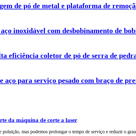
gem de pó de metal e plataforma de remoçã
aço inoxidável com desbobinamento de bob
ta eficiência coletor de pó de serra de pedr
e aço para serviço pesado com braço de pre
rte da máquina de corte a laser
e de poluição, mas podemos prolongar o tempo de serviço e reduzir o gr