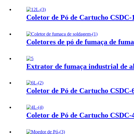
Coletor de Pó de Cartucho CSDC-
Coletores de pó de fumaça de fuma
Extrator de fumaça industrial de al
Coletor de Pó de Cartucho CSDC-
Coletor de Pó de Cartucho CSDC-