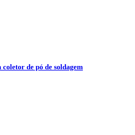
a coletor de pó de soldagem