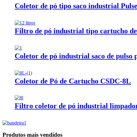
Coletor de pó tipo saco industrial Puls
Filtro de pó industrial tipo cartucho de
Coletor de pó industrial saco de pulso
Coletor de Pó de Cartucho CSDC-8L
Filtro coletor de pó industrial limpado
Produtos mais vendidos