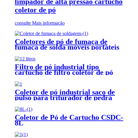
limpador de alta pressão cartucho
coletor de pó
consulte Mais informação
Coletores de pó de fumaça de
fumaça de solda móveis portáteis
Filtro de pó industrial tipo
cartucho de filtro coletor de pó
Coletor de pó industrial saco de
pulso para triturador de pedra
Coletor de Pó de Cartucho CSDC-
8L