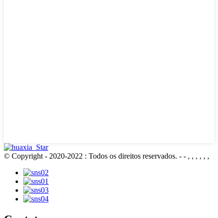
© Copyright - 2020-2022 : Todos os direitos reservados.
- - , , , , , ,