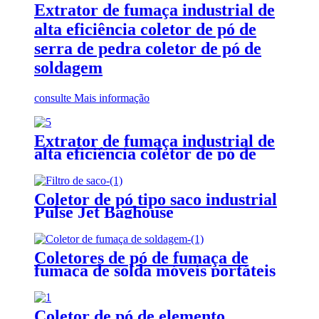
Extrator de fumaça industrial de
alta eficiência coletor de pó de
serra de pedra coletor de pó de
soldagem
consulte Mais informação
Extrator de fumaça industrial de
alta eficiência coletor de pó de
serra de pedra coletor de pó de
soldagem
Coletor de pó tipo saco industrial
Pulse Jet Baghouse
Coletores de pó de fumaça de
fumaça de solda móveis portáteis
Coletor de pó de elemento