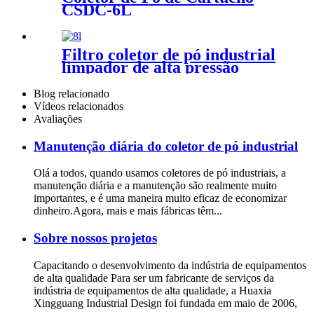
CSDC-6L
Filtro coletor de pó industrial
limpador de alta pressão
cartucho coletor de pó
Blog relacionado
Vídeos relacionados
Avaliações
Manutenção diária do coletor de pó industrial
Olá a todos, quando usamos coletores de pó industriais, a
manutenção diária e a manutenção são realmente muito
importantes, e é uma maneira muito eficaz de economizar
dinheiro.Agora, mais e mais fábricas têm...
Sobre nossos projetos
Capacitando o desenvolvimento da indústria de equipamentos
de alta qualidade Para ser um fabricante de serviços da
indústria de equipamentos de alta qualidade, a Huaxia
Xingguang Industrial Design foi fundada em maio de 2006,