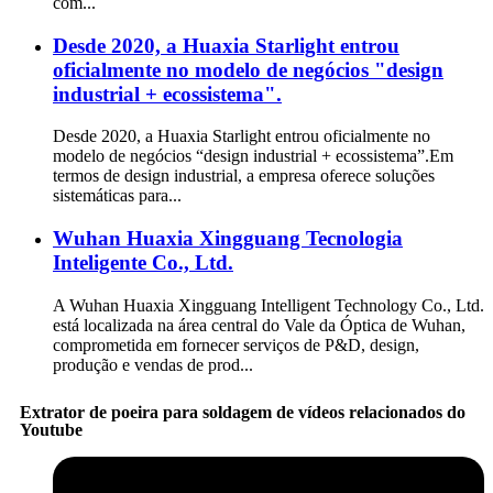
com...
Desde 2020, a Huaxia Starlight entrou
oficialmente no modelo de negócios "design
industrial + ecossistema".
Desde 2020, a Huaxia Starlight entrou oficialmente no
modelo de negócios “design industrial + ecossistema”.Em
termos de design industrial, a empresa oferece soluções
sistemáticas para...
Wuhan Huaxia Xingguang Tecnologia
Inteligente Co., Ltd.
A Wuhan Huaxia Xingguang Intelligent Technology Co., Ltd.
está localizada na área central do Vale da Óptica de Wuhan,
comprometida em fornecer serviços de P&D, design,
produção e vendas de prod...
Extrator de poeira para soldagem de vídeos relacionados do
Youtube