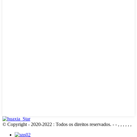
© Copyright - 2020-2022 : Todos os direitos reservados.
- - , , , , , ,