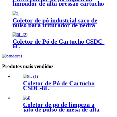
limpador de alta pressão cartucho
coletor de pó
Coletor de pó industrial saco de
pulso para triturador de pedra
Coletor de Pó de Cartucho CSDC-
6L
Produtos mais vendidos
Coletor de Pó de Cartucho
CSDC-8L
Coletor de pó de limpeza a
jato de pulso de mesa de alta
eficiência