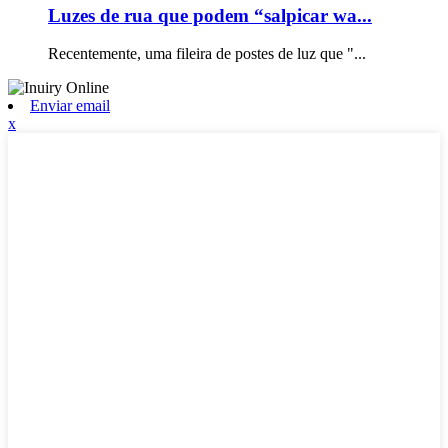
Luzes de rua que podem “salpicar wa...
Recentemente, uma fileira de postes de luz que "...
Enviar email
x