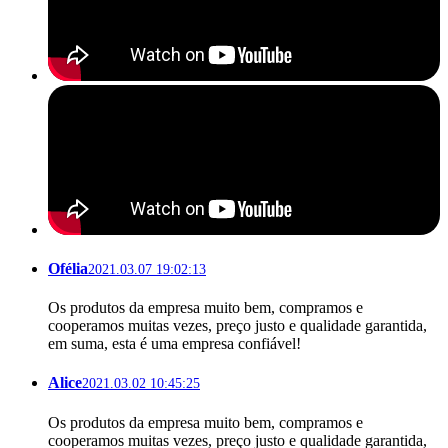
Ofélia
2021.03.07 19:02:13
Os produtos da empresa muito bem, compramos e
cooperamos muitas vezes, preço justo e qualidade garantida,
em suma, esta é uma empresa confiável!
Alice
2021.03.02 10:45:25
Os produtos da empresa muito bem, compramos e
cooperamos muitas vezes, preço justo e qualidade garantida,