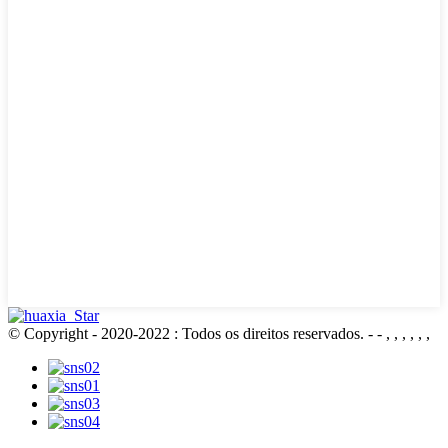
© Copyright - 2020-2022 : Todos os direitos reservados.
- - , , , , , ,