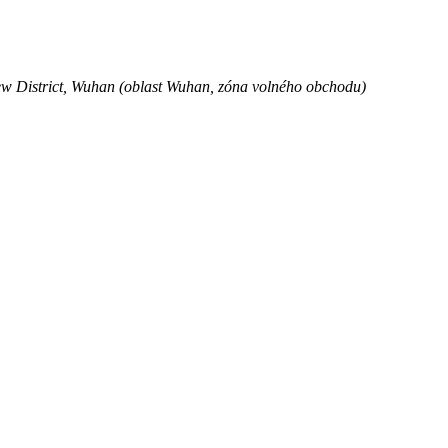
ew District, Wuhan (oblast Wuhan, zóna volného obchodu)