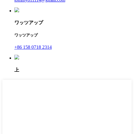
ワッツアップ
ワッツアップ
+86 158 0718 2314
上