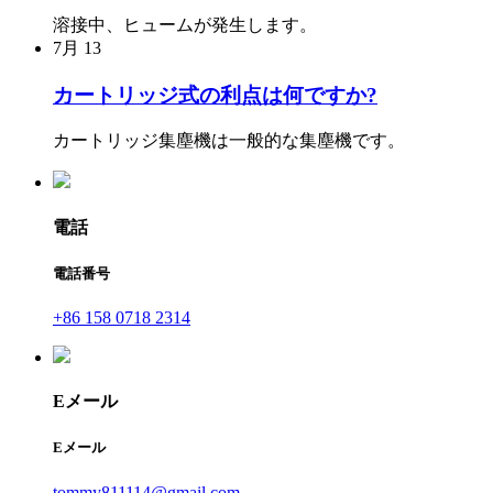
溶接中、ヒュームが発生します。
7月
13
カートリッジ式の利点は何ですか?
カートリッジ集塵機は一般的な集塵機です。
電話
電話番号
+86 158 0718 2314
Eメール
Eメール
tommy811114@gmail.com