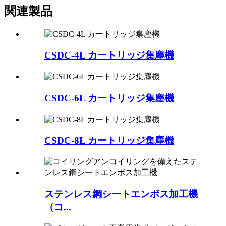
関連製品
CSDC-4L カートリッジ集塵機
CSDC-6L カートリッジ集塵機
CSDC-8L カートリッジ集塵機
ステンレス鋼シートエンボス加工機
（コ...