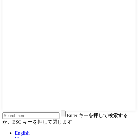
Enter キーを押して検索する
か、ESC キーを押して閉じます
English