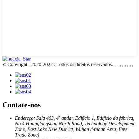
© Copyright - 2020-2022 : Todos os direitos reservados.
- - , , , , , ,
Contate-nos
Endereço: Sala 403, 4º andar, Edifício 1, Edifício da fábrica,
No.4 Huanglongshan North Road, Technology Development
Zone, East Lake New District, Wuhan (Wuhan Area, Free
Trade Zone)