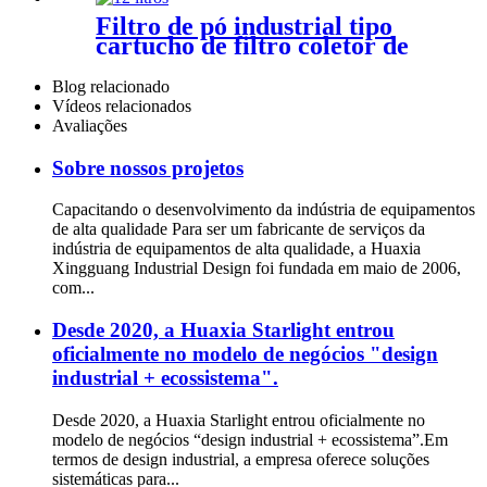
Filtro de pó industrial tipo
cartucho de filtro coletor de
pó
Blog relacionado
Vídeos relacionados
Avaliações
Sobre nossos projetos
Capacitando o desenvolvimento da indústria de equipamentos
de alta qualidade Para ser um fabricante de serviços da
indústria de equipamentos de alta qualidade, a Huaxia
Xingguang Industrial Design foi fundada em maio de 2006,
com...
Desde 2020, a Huaxia Starlight entrou
oficialmente no modelo de negócios "design
industrial + ecossistema".
Desde 2020, a Huaxia Starlight entrou oficialmente no
modelo de negócios “design industrial + ecossistema”.Em
termos de design industrial, a empresa oferece soluções
sistemáticas para...