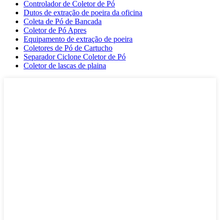
Controlador de Coletor de Pó
Dutos de extração de poeira da oficina
Coleta de Pó de Bancada
Coletor de Pó Apres
Equipamento de extração de poeira
Coletores de Pó de Cartucho
Separador Ciclone Coletor de Pó
Coletor de lascas de plaina